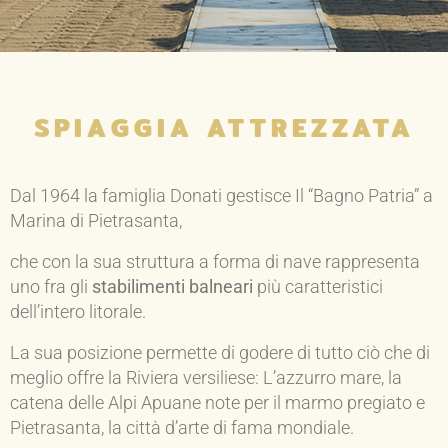
SPIAGGIA ATTREZZATA
Dal 1964 la famiglia Donati gestisce Il “Bagno Patria” a
Marina di Pietrasanta,
che con la sua struttura a forma di nave rappresenta
uno fra gli
stabilimenti balneari
più caratteristici
dell’intero litorale.
La sua posizione permette di godere di tutto ciò che di
meglio offre la Riviera versiliese: L’azzurro mare, la
catena delle Alpi Apuane note per il marmo pregiato e
Pietrasanta, la città d’arte di fama mondiale.